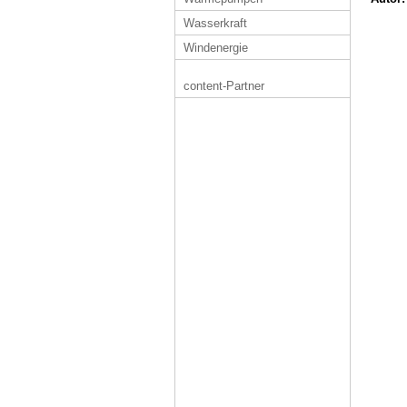
Wasserkraft
Windenergie
content-Partner