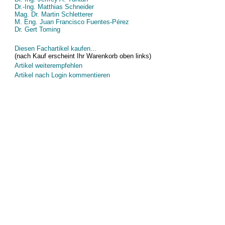
Dr.-Ing. Matthias Schneider
Mag. Dr. Martin Schletterer
M. Eng. Juan Francisco Fuentes-Pérez
Dr. Gert Toming
Diesen Fachartikel kaufen...
(nach Kauf erscheint Ihr Warenkorb oben links)
Artikel weiterempfehlen
Artikel nach Login kommentieren