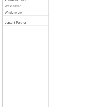
Wasserkraft
Windenergie
content-Partner