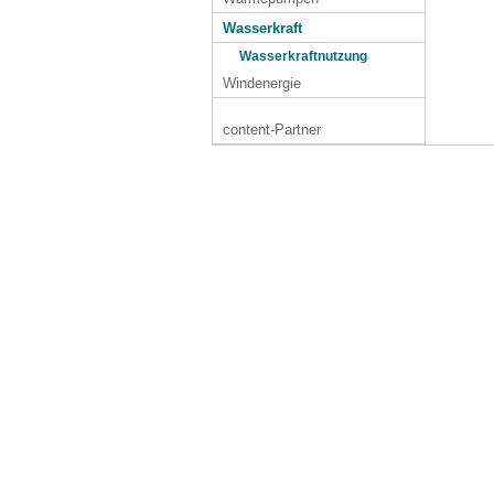
Wasserkraft
Wasserkraftnutzung
Windenergie
content-Partner