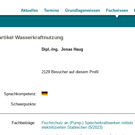
Aktuelles
Termine
Grundlagenwissen
Fachwissen
rtikel Wasserkraftnutzung
Dipl.-Ing. Jonas Haug
2129 Besucher auf diesem Profil
Sprachkompetenz:
Schwerpunkte:
Fachbeiträge:
Fischschutz an (Pump-) Speicherkraftwerken mittels
elektrifizierten Stabrechen (5/2023)