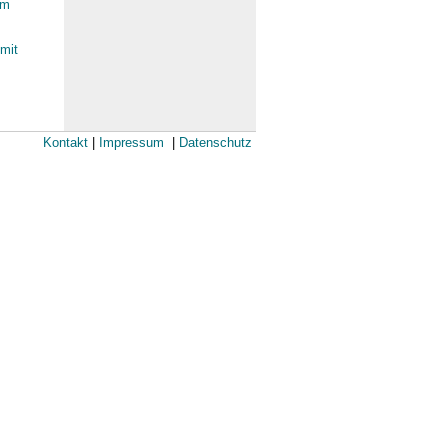
um
mit
Kontakt
|
Impressum
|
Datenschutz